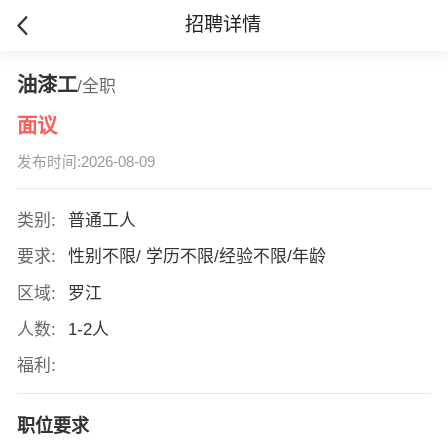
招聘详情
油漆工
/全职
面议
发布时间:2026-08-09
类别:
普通工人
要求:
性别不限/ 学历不限/经验不限/年龄
区域:
罗江
人数:
1-2人
福利:
职位要求